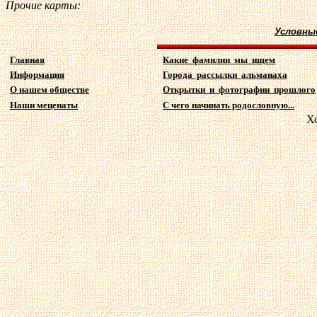
Прочие карты:
Условны
Главная
Какие фамилии мы ищем
Информация
Города рассылки альманаха
О нашем обществе
Открытки и фотографии прошлого
Наши меценаты
С чего начинать родословную...
Х