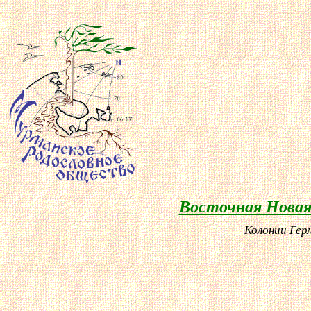
Восточная Новая 
Колонии Гер