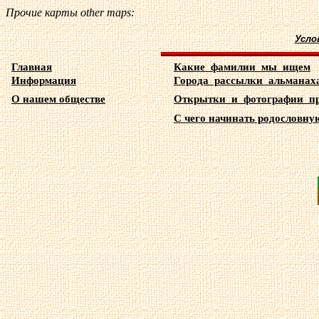
Прочие карты
other maps
:
Усло
Главная
Какие фамилии мы ищем
Информация
Города рассылки альманах
О нашем обществе
Открытки и фотографии п
С чего начинать родословную